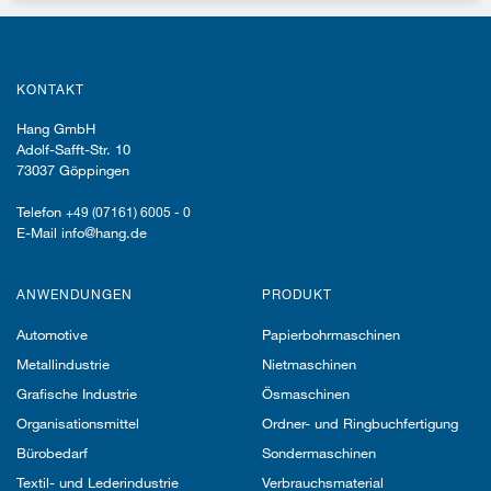
KONTAKT
Hang GmbH
Adolf-Safft-Str. 10
73037 Göppingen
Telefon
+49 (07161) 6005 - 0
E-Mail info@hang.de
ANWENDUNGEN
PRODUKT
Automotive
Papierbohrmaschinen
Metallindustrie
Nietmaschinen
Grafische Industrie
Ösmaschinen
Organisationsmittel
Ordner- und Ringbuchfertigung
Bürobedarf
Sondermaschinen
Textil- und Lederindustrie
Verbrauchsmaterial