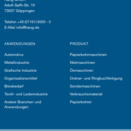
Adolf-Safft-Str. 10
73037 Göppingen
Telefon
+49 (07161) 6005 - 0
E-Mail info@hang.de
ANWENDUNGEN
PRODUKT
Automotive
Papierbohrmaschinen
Metallindustrie
Nietmaschinen
Grafische Industrie
Ösmaschinen
Organisationsmittel
Ordner- und Ringbuchfertigung
Bürobedarf
Sondermaschinen
Textil- und Lederindustrie
Verbrauchsmaterial
Andere Branchen und
Papierbohrer
Anwendungen