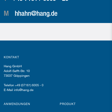
M
hhahn@hang.de
KONTAKT
Hang GmbH
Adolf-Safft-Str. 10
73037 Göppingen
Telefon
+49 (07161) 6005 - 0
E-Mail info@hang.de
ANWENDUNGEN
PRODUKT