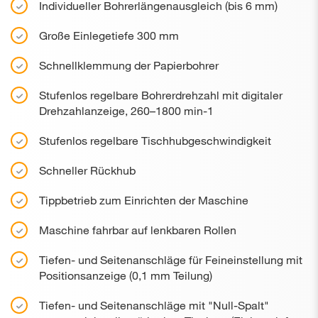
Individueller Bohrerlängenausgleich (bis 6 mm)
Große Einlegetiefe 300 mm
Schnellklemmung der Papierbohrer
Stufenlos regelbare Bohrerdrehzahl mit digitaler
Drehzahlanzeige, 260–1800 min-1
Stufenlos regelbare Tischhubgeschwindigkeit
Schneller Rückhub
Tippbetrieb zum Einrichten der Maschine
Maschine fahrbar auf lenkbaren Rollen
Tiefen- und Seitenanschläge für Feineinstellung mit
Positionsanzeige (0,1 mm Teilung)
Tiefen- und Seitenanschläge mit "Null-Spalt"