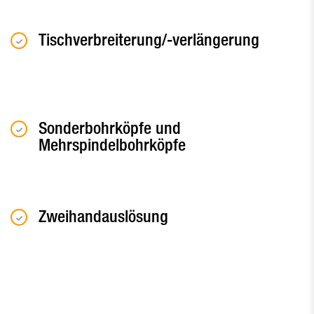
Tischverbreiterung/-verlängerung
Sonderbohrköpfe und
Mehrspindelbohrköpfe
Zweihandauslösung