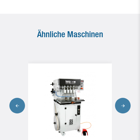
Ähnliche Maschinen