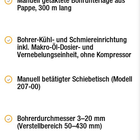
Manuell getaktete Bohrunterlage aus
Pappe, 300 m lang
Bohrer-Kühl- und Schmiereinrichtung
inkl. Makro-Öl-Dosier- und
Vernebelungseinheit, ohne Kompressor
Manuell betätigter Schiebetisch (Modell
207-00)
Bohrerdurchmesser 3–20 mm
(Verstellbereich 50–430 mm)