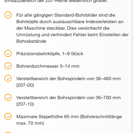
Einsatzbereich der 207-Reihe wesentlich größer.
Für alle gängigen Standard-Bohrbilder sind die
Bohrköpfe durch austauschbare Indexierleisten an
der Maschine steckbar. Dies vereinfacht die
Umrüstung und verhindert Fehler beim Einstellen der
Bohrabstände
Präzisionsbohrköpfe, 1–9 Stück
Bohrerdurchmesser 3–14 mm
Verstellbereich der Bohrspindeln von 36–460 mm
(207-00)
Verstellbereich der Bohrspindeln von 36–700 mm
(207-10)
Maximale Stapelhöhe 65 mm (Bohrerschnittlänge
max. 70 mm)